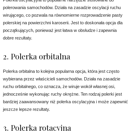
polerowania samochodów. Działa na zasadzie oscylacji ruchu
wirującego, co pozwala na równomierne rozprowadzenie pasty
polerskiej na powierzchni karoserii. Jest to doskonała opcja dla
początkujących, ponieważ jest łatwa w obsłudze i zapewnia
dobre rezultaty.
2. Polerka orbitalna
Polerka orbitalna to kolejna popularna opcja, która jest często
wybierana przez właścicieli samochodów. Działa na zasadzie
ruchu orbitalnego, co oznacza, że wiruje wokół własnej osi,
jednocześnie wykonując ruchy okrężne. Ten rodzaj polerki jest
bardziej zaawansowany niż polerka oscylacyjna i może zapewnić
jeszcze lepsze rezultaty.
3. Polerka rotacyjna