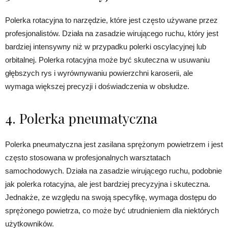
Polerka rotacyjna to narzędzie, które jest często używane przez
profesjonalistów. Działa na zasadzie wirującego ruchu, który jest
bardziej intensywny niż w przypadku polerki oscylacyjnej lub
orbitalnej. Polerka rotacyjna może być skuteczna w usuwaniu
głębszych rys i wyrównywaniu powierzchni karoserii, ale
wymaga większej precyzji i doświadczenia w obsłudze.
4. Polerka pneumatyczna
Polerka pneumatyczna jest zasilana sprężonym powietrzem i jest
często stosowana w profesjonalnych warsztatach
samochodowych. Działa na zasadzie wirującego ruchu, podobnie
jak polerka rotacyjna, ale jest bardziej precyzyjna i skuteczna.
Jednakże, ze względu na swoją specyfikę, wymaga dostępu do
sprężonego powietrza, co może być utrudnieniem dla niektórych
użytkowników.