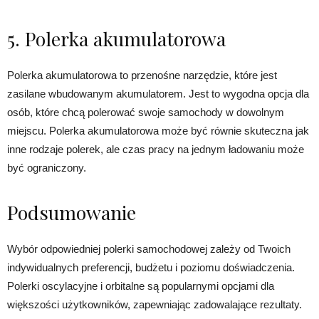
5. Polerka akumulatorowa
Polerka akumulatorowa to przenośne narzędzie, które jest
zasilane wbudowanym akumulatorem. Jest to wygodna opcja dla
osób, które chcą polerować swoje samochody w dowolnym
miejscu. Polerka akumulatorowa może być równie skuteczna jak
inne rodzaje polerek, ale czas pracy na jednym ładowaniu może
być ograniczony.
Podsumowanie
Wybór odpowiedniej polerki samochodowej zależy od Twoich
indywidualnych preferencji, budżetu i poziomu doświadczenia.
Polerki oscylacyjne i orbitalne są popularnymi opcjami dla
większości użytkowników, zapewniając zadowalające rezultaty.