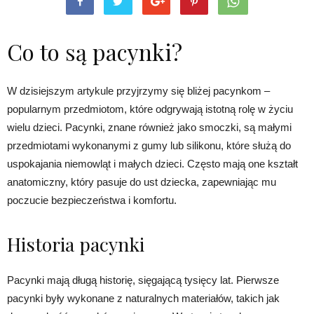
Co to są pacynki?
W dzisiejszym artykule przyjrzymy się bliżej pacynkom –
popularnym przedmiotom, które odgrywają istotną rolę w życiu
wielu dzieci. Pacynki, znane również jako smoczki, są małymi
przedmiotami wykonanymi z gumy lub silikonu, które służą do
uspokajania niemowląt i małych dzieci. Często mają one kształt
anatomiczny, który pasuje do ust dziecka, zapewniając mu
poczucie bezpieczeństwa i komfortu.
Historia pacynki
Pacynki mają długą historię, sięgającą tysięcy lat. Pierwsze
pacynki były wykonane z naturalnych materiałów, takich jak