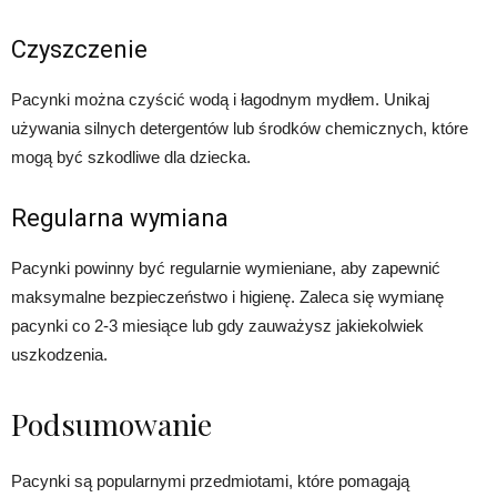
Czyszczenie
Pacynki można czyścić wodą i łagodnym mydłem. Unikaj
używania silnych detergentów lub środków chemicznych, które
mogą być szkodliwe dla dziecka.
Regularna wymiana
Pacynki powinny być regularnie wymieniane, aby zapewnić
maksymalne bezpieczeństwo i higienę. Zaleca się wymianę
pacynki co 2-3 miesiące lub gdy zauważysz jakiekolwiek
uszkodzenia.
Podsumowanie
Pacynki są popularnymi przedmiotami, które pomagają