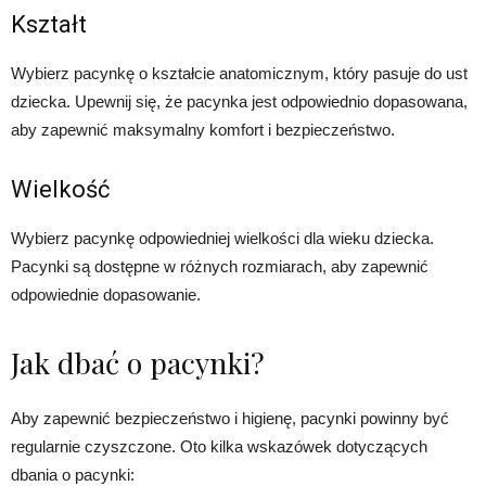
Kształt
Wybierz pacynkę o kształcie anatomicznym, który pasuje do ust
dziecka. Upewnij się, że pacynka jest odpowiednio dopasowana,
aby zapewnić maksymalny komfort i bezpieczeństwo.
Wielkość
Wybierz pacynkę odpowiedniej wielkości dla wieku dziecka.
Pacynki są dostępne w różnych rozmiarach, aby zapewnić
odpowiednie dopasowanie.
Jak dbać o pacynki?
Aby zapewnić bezpieczeństwo i higienę, pacynki powinny być
regularnie czyszczone. Oto kilka wskazówek dotyczących
dbania o pacynki: