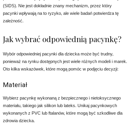
(SIDS). Nie jest dokładnie znany mechanizm, przez który
pacynki wpływają na to ryzyko, ale wiele badań potwierdza tę
zależność.
Jak wybrać odpowiednią pacynkę?
Wybór odpowiedniej pacynki dla dziecka może być trudny,
ponieważ na rynku dostępnych jest wiele różnych modeli i marek.
Oto kilka wskazówek, które mogą pomóc w podjęciu decyzji:
Materiał
Wybierz pacynkę wykonaną z bezpiecznego i nietoksycznego
materiału, takiego jak silikon lub lateks. Unikaj pacynkowych
wykonanych z PVC lub ftalanów, które mogą być szkodliwe dla
zdrowia dziecka.