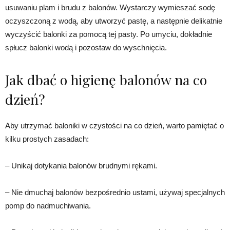
usuwaniu plam i brudu z balonów. Wystarczy wymieszać sodę
oczyszczoną z wodą, aby utworzyć pastę, a następnie delikatnie
wyczyścić balonki za pomocą tej pasty. Po umyciu, dokładnie
spłucz balonki wodą i pozostaw do wyschnięcia.
Jak dbać o higienę balonów na co
dzień?
Aby utrzymać baloniki w czystości na co dzień, warto pamiętać o
kilku prostych zasadach:
– Unikaj dotykania balonów brudnymi rękami.
– Nie dmuchaj balonów bezpośrednio ustami, używaj specjalnych
pomp do nadmuchiwania.