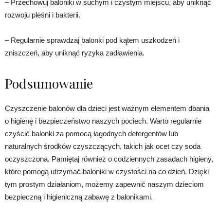
– Przechowuj baloniki w suchym i czystym miejscu, aby uniknąć
rozwoju pleśni i bakterii.
– Regularnie sprawdzaj balonki pod kątem uszkodzeń i
zniszczeń, aby uniknąć ryzyka zadławienia.
Podsumowanie
Czyszczenie balonów dla dzieci jest ważnym elementem dbania
o higienę i bezpieczeństwo naszych pociech. Warto regularnie
czyścić balonki za pomocą łagodnych detergentów lub
naturalnych środków czyszczących, takich jak ocet czy soda
oczyszczona. Pamiętaj również o codziennych zasadach higieny,
które pomogą utrzymać baloniki w czystości na co dzień. Dzięki
tym prostym działaniom, możemy zapewnić naszym dzieciom
bezpieczną i higieniczną zabawę z balonikami.