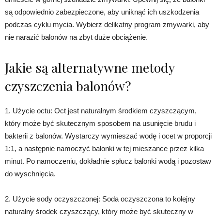
są odpowiednio zabezpieczone, aby uniknąć ich uszkodzenia
podczas cyklu mycia. Wybierz delikatny program zmywarki, aby
nie narazić balonów na zbyt duże obciążenie.
Jakie są alternatywne metody
czyszczenia balonów?
1. Użycie octu: Oct jest naturalnym środkiem czyszczącym,
który może być skutecznym sposobem na usunięcie brudu i
bakterii z balonów. Wystarczy wymieszać wodę i ocet w proporcji
1:1, a następnie namoczyć balonki w tej mieszance przez kilka
minut. Po namoczeniu, dokładnie spłucz balonki wodą i pozostaw
do wyschnięcia.
2. Użycie sody oczyszczonej: Soda oczyszczona to kolejny
naturalny środek czyszczący, który może być skuteczny w