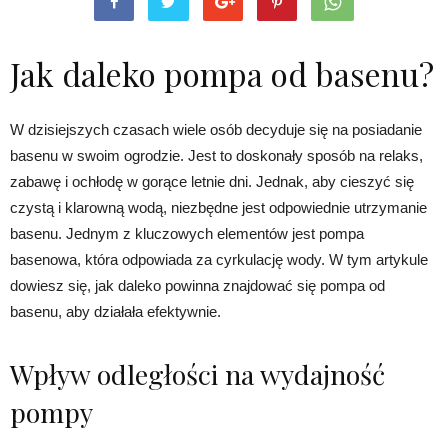
Jak daleko pompa od basenu?
W dzisiejszych czasach wiele osób decyduje się na posiadanie
basenu w swoim ogrodzie. Jest to doskonały sposób na relaks,
zabawę i ochłodę w gorące letnie dni. Jednak, aby cieszyć się
czystą i klarowną wodą, niezbędne jest odpowiednie utrzymanie
basenu. Jednym z kluczowych elementów jest pompa
basenowa, która odpowiada za cyrkulację wody. W tym artykule
dowiesz się, jak daleko powinna znajdować się pompa od
basenu, aby działała efektywnie.
Wpływ odległości na wydajność
pompy