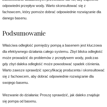
odpowiedni przepływ wody. Warto skonsultować się z
fachowcem, który pomoże dobrać odpowiednie rozwiązanie dla
danego basenu.
Podsumowanie
Właściwa odległość pomiędzy pompą a basenem jest kluczowa
dla efektywnego działania całego systemu. Zbyt bliska odległość
może prowadzić do problemów z przepływem wody, podczas
gdy zbyt daleka odległość może powodować spadek ciśnienia.
Warto zawsze sprawdzić specyfikację producenta i skonsultować
się z fachowcem, aby dobrać odpowiednie rozwiązanie dla
swojego basenu.
Wezwanie do działania: Proszę sprawdzić, jak daleko znajduje
się pompa od basenu.