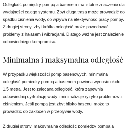
Odległość pomiędzy pompą a basenem ma istotne znaczenie dla
wydajności całego systemu. Zbyt długa trasa może prowadzić do
spadku ciśnienia wody, co wpływa na efektywność pracy pompy.
Z drugiej strony, zbyt krótka odległość może powodować
problemy z hałasem i wibracjami. Dlatego ważne jest znalezienie
odpowiedniego kompromisu.
Minimalna i maksymalna odległość
W przypadku większości pomp basenowych, minimalna
odległość pomiędzy pompą a basenem powinna wynosić około
1,5 metra. Jest to zalecana odległość, która zapewnia
odpowiednią cyrkulację wody i minimalizuje ryzyko problemów z
ciśnieniem. Jeśli pompa jest zbyt blisko basenu, może to
prowadzić do zakłóceń w przepływie wody.
Z drugiej strony, maksymalna odległość pomiędzy pompą a