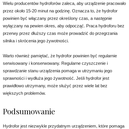
Wielu producentów hydroforów zaleca, aby urządzenie pracowało
przez około 15-20 minut na godzinę. Oznacza to, że hydrofor
powinien być włączany przez określony czas, a następnie
wyłączany na pewien okres, aby odpocząć. Praca hydroforu bez
przerwy przez dłuższy czas może prowadzić do przegrzania
silnika i skrócenia jego żywotności.
Warto również pamiętać, że hydrofor powinien być regularnie
serwisowany i konserwowany. Regularne czyszczenie i
sprawdzanie stanu urządzenia pomaga w utrzymaniu jego
sprawności i wydłuża jego żywotność. Jeśli hydrofor jest
prawidłowo utrzymany, może służyć przez wiele lat bez
większych problemów.
Podsumowanie
Hydrofor jest niezwykle przydatnym urządzeniem, które pomaga