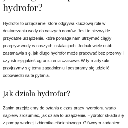
hydrofor?
Hydrofor to urządzenie, które odgrywa kluczową rolę w
dostarczaniu wody do naszych domów. Jest to niezwykle
przydatne urządzenie, które pomaga nam utrzymać ciągły
przepływ wody w naszych instalacjach. Jednak wiele osób
zastanawia się, jak długo hydrofor może pracować bez przerwy i
czy istnieją jakieś ograniczenia czasowe. W tym artykule
przyjrzymy się temu zagadnieniu i postaramy się udzielić
odpowiedzi na te pytania.
Jak działa hydrofor?
Zanim przejdziemy do pytania o czas pracy hydroforu, warto
najpierw zrozumieć, jak działa to urządzenie. Hydrofor składa się
z pompy wodnej i zbiornika ciśnieniowego. Głównym zadaniem