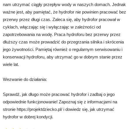
nam utrzymać ciągły przepływ wody w naszych domach. Jednak
ważne jest, aby pamiętać, że hydrofor nie powinien pracować bez
przerwy przez długi czas. Zaleca się, aby hydrofor pracował w
cyklach, włączając się i wyłączając w zależności od
zapotrzebowania na wodę. Praca hydroforu bez przerwy przez
dłuższy czas może prowadzić do przegrzania silnika i skrócenia
jego żywotności. Pamiętaj również o regularnym serwisowaniu i
konserwacji hydroforu, aby utrzymać go w dobrym stanie przez
wiele lat.
Wezwanie do działania:
Sprawdź, jak długo może pracować hydrofor i zadbaj o jego
odpowiednie funkcjonowanie! Zapoznaj się z informacjami na
stronie https://projektdziecko.pl/ i dowiedz się, jak utrzymać
hydrofor w dobrej kondycji.