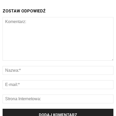
ZOSTAW ODPOWIEDŹ