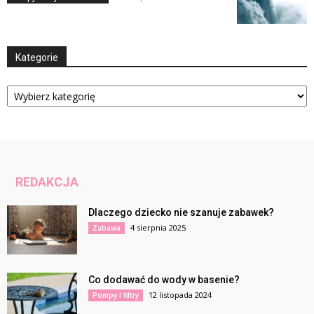
Kategorie
Kategorie
REDAKCJA
Dlaczego dziecko nie szanuje zabawek?
4 sierpnia 2025
Zabawa
Co dodawać do wody w basenie?
12 listopada 2024
Pompy i filtry