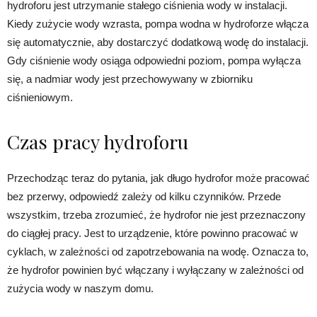
hydroforu jest utrzymanie stałego ciśnienia wody w instalacji.
Kiedy zużycie wody wzrasta, pompa wodna w hydroforze włącza
się automatycznie, aby dostarczyć dodatkową wodę do instalacji.
Gdy ciśnienie wody osiąga odpowiedni poziom, pompa wyłącza
się, a nadmiar wody jest przechowywany w zbiorniku
ciśnieniowym.
Czas pracy hydroforu
Przechodząc teraz do pytania, jak długo hydrofor może pracować
bez przerwy, odpowiedź zależy od kilku czynników. Przede
wszystkim, trzeba zrozumieć, że hydrofor nie jest przeznaczony
do ciągłej pracy. Jest to urządzenie, które powinno pracować w
cyklach, w zależności od zapotrzebowania na wodę. Oznacza to,
że hydrofor powinien być włączany i wyłączany w zależności od
zużycia wody w naszym domu.