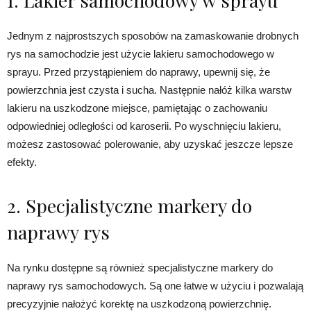
1. Lakier samochodowy w sprayu
Jednym z najprostszych sposobów na zamaskowanie drobnych
rys na samochodzie jest użycie lakieru samochodowego w
sprayu. Przed przystąpieniem do naprawy, upewnij się, że
powierzchnia jest czysta i sucha. Następnie nałóż kilka warstw
lakieru na uszkodzone miejsce, pamiętając o zachowaniu
odpowiedniej odległości od karoserii. Po wyschnięciu lakieru,
możesz zastosować polerowanie, aby uzyskać jeszcze lepsze
efekty.
2. Specjalistyczne markery do
naprawy rys
Na rynku dostępne są również specjalistyczne markery do
naprawy rys samochodowych. Są one łatwe w użyciu i pozwalają
precyzyjnie nałożyć korektę na uszkodzoną powierzchnię.