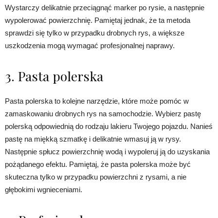
Wystarczy delikatnie przeciągnąć marker po rysie, a następnie
wypolerować powierzchnię. Pamiętaj jednak, że ta metoda
sprawdzi się tylko w przypadku drobnych rys, a większe
uszkodzenia mogą wymagać profesjonalnej naprawy.
3. Pasta polerska
Pasta polerska to kolejne narzędzie, które może pomóc w
zamaskowaniu drobnych rys na samochodzie. Wybierz pastę
polerską odpowiednią do rodzaju lakieru Twojego pojazdu. Nanieś
pastę na miękką szmatkę i delikatnie wmasuj ją w rysy.
Następnie spłucz powierzchnię wodą i wypoleruj ją do uzyskania
pożądanego efektu. Pamiętaj, że pasta polerska może być
skuteczna tylko w przypadku powierzchni z rysami, a nie
głębokimi wgnieceniami.