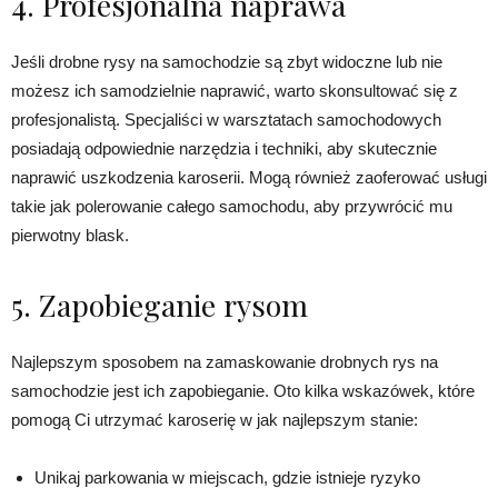
4. Profesjonalna naprawa
Jeśli drobne rysy na samochodzie są zbyt widoczne lub nie
możesz ich samodzielnie naprawić, warto skonsultować się z
profesjonalistą. Specjaliści w warsztatach samochodowych
posiadają odpowiednie narzędzia i techniki, aby skutecznie
naprawić uszkodzenia karoserii. Mogą również zaoferować usługi
takie jak polerowanie całego samochodu, aby przywrócić mu
pierwotny blask.
5. Zapobieganie rysom
Najlepszym sposobem na zamaskowanie drobnych rys na
samochodzie jest ich zapobieganie. Oto kilka wskazówek, które
pomogą Ci utrzymać karoserię w jak najlepszym stanie:
Unikaj parkowania w miejscach, gdzie istnieje ryzyko