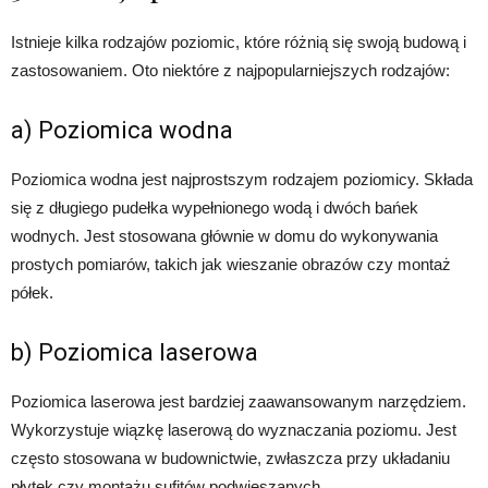
Istnieje kilka rodzajów poziomic, które różnią się swoją budową i
zastosowaniem. Oto niektóre z najpopularniejszych rodzajów:
a) Poziomica wodna
Poziomica wodna jest najprostszym rodzajem poziomicy. Składa
się z długiego pudełka wypełnionego wodą i dwóch bańek
wodnych. Jest stosowana głównie w domu do wykonywania
prostych pomiarów, takich jak wieszanie obrazów czy montaż
półek.
b) Poziomica laserowa
Poziomica laserowa jest bardziej zaawansowanym narzędziem.
Wykorzystuje wiązkę laserową do wyznaczania poziomu. Jest
często stosowana w budownictwie, zwłaszcza przy układaniu
płytek czy montażu sufitów podwieszanych.