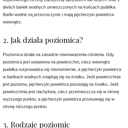
dwóch bańek wodnych umieszczonych na końcach pudełka.
Bańki wodne są przezroczyste i mają pęcherzyki powietrza
wewnątrz.
2. Jak działa poziomica?
Poziomica działa na zasadzie równoważenia ciśnienia. Gdy
poziomica jest ustawiona na powierzchni, ciecz wewnątrz
pudełka rozprowadza się równomiernie, a pęcherzyki powietrza
w bańkach wodnych znajdują się na środku. Jeśli powierzchnia
jest pozioma, pęcherzyki powietrza pozostają na środku. Jeśli
powierzchnia jest nachylona, ciecz przemieszcza się w stronę
wyższego punktu, a pęcherzyki powietrza przesuwają się w
stronę niższego punktu.
3. Rodzaje poziomic