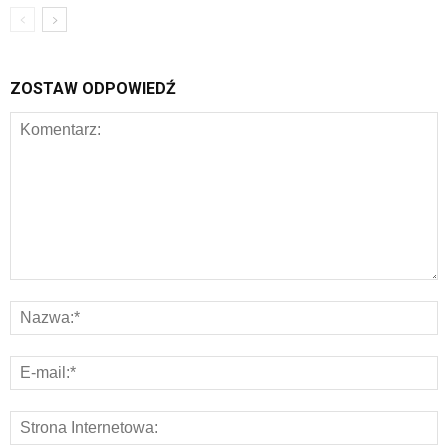
ZOSTAW ODPOWIEDŹ