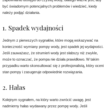
być świadomym potencjalnych problemów i wiedzieć, kiedy
należy podjąć działania.
1. Spadek wydajności
Jednym z pierwszych sygnałów, które mogą wskazywać na
konieczność wymiany pompy wody, jest spadek jej wydajności.
Jeśli zauważasz, że strumień wody jest słabszy niż zwykle,
może to oznaczać, że pompa nie działa prawidłowo. W takim
przypadku warto skonsultować się z profesjonalistą, który oceni
stan pompy i zasugeruje odpowiednie rozwiązania.
2. Hałas
Kolejnym sygnałem, na który warto zwrócić uwagę, jest
nadmierny hałas wydawany przez pompę wody. Jeśli