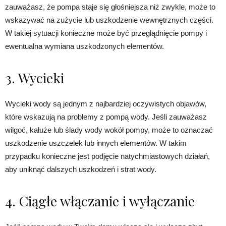
zauważasz, że pompa staje się głośniejsza niż zwykle, może to
wskazywać na zużycie lub uszkodzenie wewnętrznych części.
W takiej sytuacji konieczne może być przeglądnięcie pompy i
ewentualna wymiana uszkodzonych elementów.
3. Wycieki
Wycieki wody są jednym z najbardziej oczywistych objawów,
które wskazują na problemy z pompą wody. Jeśli zauważasz
wilgoć, kałuże lub ślady wody wokół pompy, może to oznaczać
uszkodzenie uszczelek lub innych elementów. W takim
przypadku konieczne jest podjęcie natychmiastowych działań,
aby uniknąć dalszych uszkodzeń i strat wody.
4. Ciągłe włączanie i wyłączanie