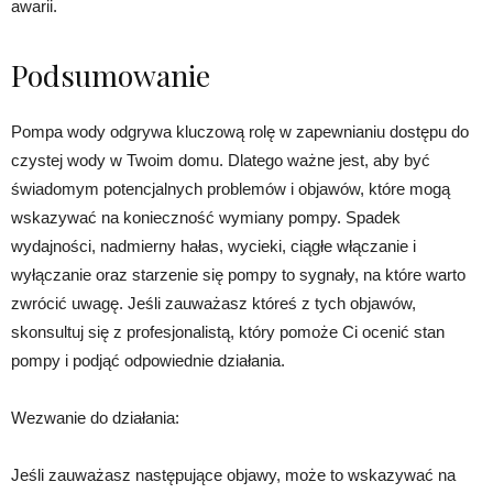
awarii.
Podsumowanie
Pompa wody odgrywa kluczową rolę w zapewnianiu dostępu do
czystej wody w Twoim domu. Dlatego ważne jest, aby być
świadomym potencjalnych problemów i objawów, które mogą
wskazywać na konieczność wymiany pompy. Spadek
wydajności, nadmierny hałas, wycieki, ciągłe włączanie i
wyłączanie oraz starzenie się pompy to sygnały, na które warto
zwrócić uwagę. Jeśli zauważasz któreś z tych objawów,
skonsultuj się z profesjonalistą, który pomoże Ci ocenić stan
pompy i podjąć odpowiednie działania.
Wezwanie do działania:
Jeśli zauważasz następujące objawy, może to wskazywać na