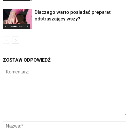
Dlaczego warto posiadać preparat
odstraszający wszy?
Zdrowie i uroda
ZOSTAW ODPOWIEDŹ