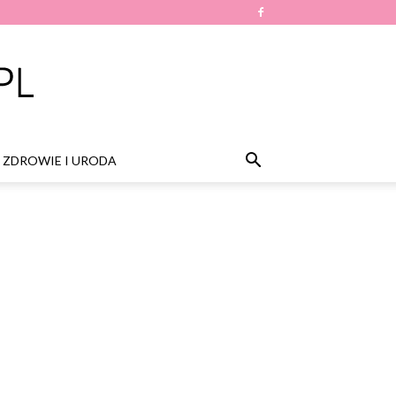
ZDROWIE I URODA